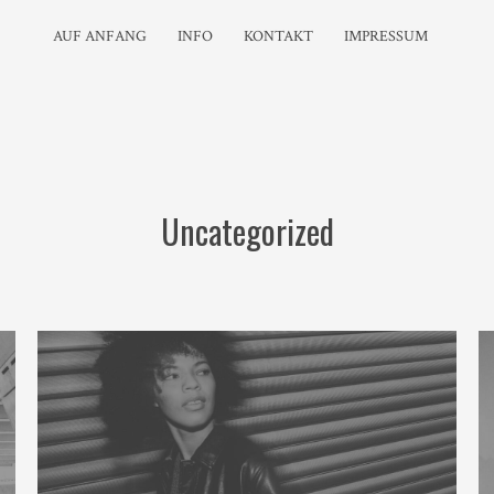
AUF ANFANG
INFO
KONTAKT
IMPRESSUM
Uncategorized