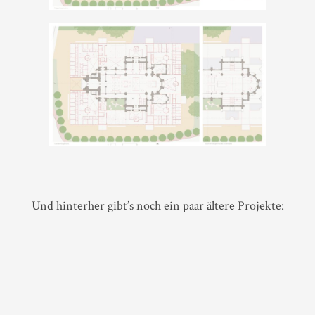
Und hinterher gibt’s noch ein paar ältere Projekte: