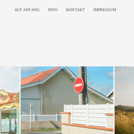
AUF ANFANG
INFO
KONTAKT
IMPRESSUM